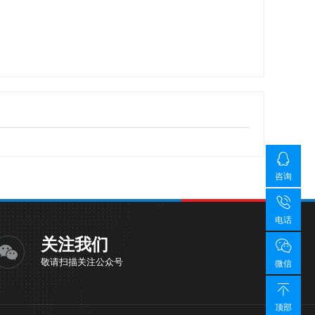
咨询
电话
关注我们
敬请扫描关注公众号
微信
顶部