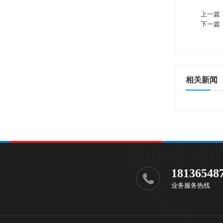
上一篇
下一篇
相关新闻
18136548
业务服务热线