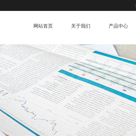
网站首页
关于我们
产品中心