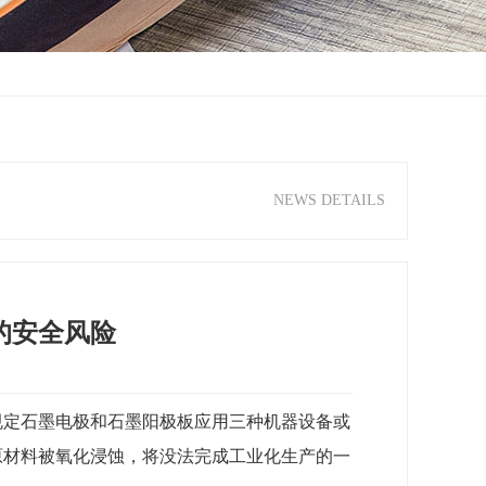
NEWS DETAILS
的安全风险
规定石墨电极和石墨阳极板应用三种机器设备或
原材料被氧化浸蚀，将没法完成工业化生产的一