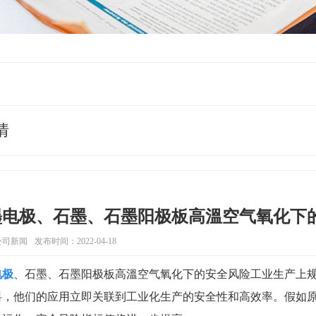
情
墨电极、石墨、石墨阳极板高溫空气氧化下
公司新闻
发布时间：2022-04-18
电极
、石墨、石墨阳极板高溫空气氧化下的安全风险工业生产上
料，他们的应用立即关联到工业化生产的安全性和高效率。假如