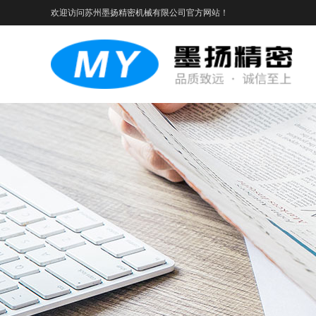
欢迎访问苏州墨扬精密机械有限公司官方网站！