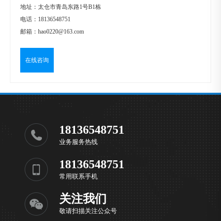
地址：太仓市青岛东路1号B1栋
电话：
18136548751
邮箱：
hao0220@163.com
在线咨询
18136548751
业务服务热线
18136548751
常用联系手机
关注我们
敬请扫描关注公众号