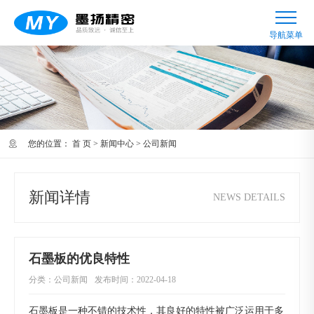
您的位置：
首 页
>
新闻中心
>
公司新闻
新闻详情
NEWS DETAILS
石墨板的优良特性
分类：公司新闻
发布时间：2022-04-18
石墨板是一种不错的技术性，其良好的特性被广泛运用于多