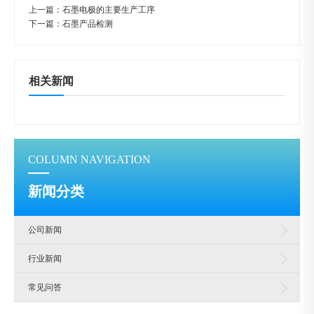
上一篇：
石墨电极的主要生产工序
下一篇：
石墨产品检测
相关新闻
COLUMN NAVIGATION
新闻分类
公司新闻
行业新闻
常见问答