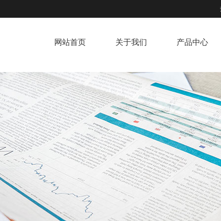
网站首页
关于我们
产品中心