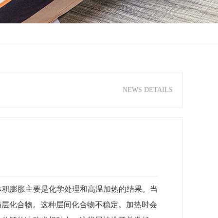
NEWS DETAILS
石墨板的体积膨胀主要是化学处理和高温加热的结果。当
插层化合物。这种层间化合物不稳定。加热时会