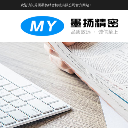
欢迎访问苏州墨扬精密机械有限公司官方网站！