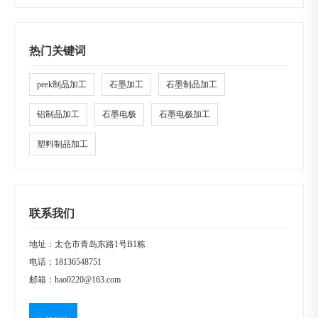
热门关键词
peek制品加工
石墨加工
石墨制品加工
铝制品加工
石墨电极
石墨电极加工
塑料制品加工
联系我们
地址：太仓市青岛东路1号B1栋
电话：
18136548751
邮箱：
hao0220@163.com