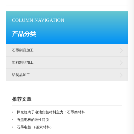
COLUMN NAVIGATION
产品分类
石墨制品加工
塑料制品加工
铝制品加工
推荐文章
探究锂离子电池负极材料主力：石墨类材料
石墨电极的理性特质
石墨电极 （碳素材料）