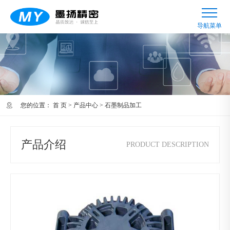
您的位置：
首 页
>
产品中心
>
石墨制品加工
产品介绍
PRODUCT DESCRIPTION