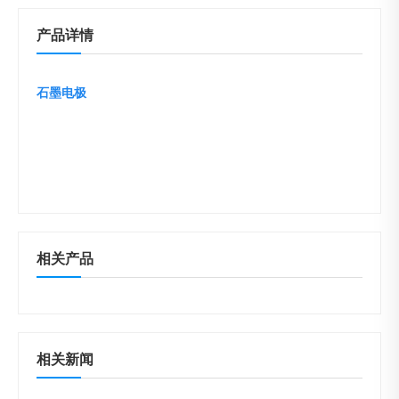
产品详情
石墨电极
相关产品
相关新闻